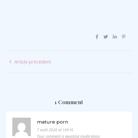
Article précédent
1 Comment
mature porn
7 août 2026 at 16h16
Your comment is awaiting moderation.