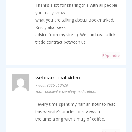
Thanks a lot for sharing this with all people
you really know
what you are talking about! Bookmarked.
Kindly also seek
advice from my site =). We can have a link
trade contract between us
Répondre
webcam chat video
7 août 2026 at 3h28
Your comment is awaiting moderation.
I every time spent my half an hour to read
this website’s articles or reviews all
the time along with a mug of coffee.