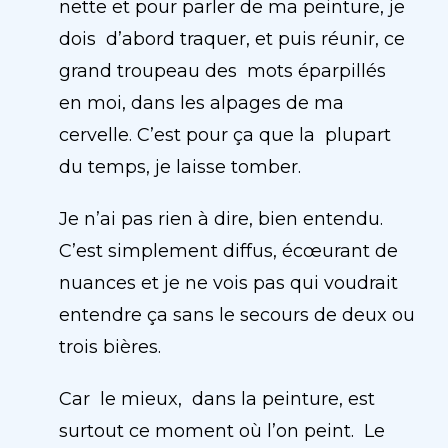
nette et pour parler de ma peinture, je
dois d’abord traquer, et puis réunir, ce
grand troupeau des mots éparpillés
en moi, dans les alpages de ma
cervelle.
C’est pour ça que la plupart
du temps, je laisse tomber.
Je n’ai pas rien à dire, bien entendu.
C’est simplement diffus, écœurant de
nuances et je ne vois pas qui voudrait
entendre ça sans le secours de deux ou
trois bières.
Car le mieux, dans la peinture, est
surtout ce moment où l’on peint. Le