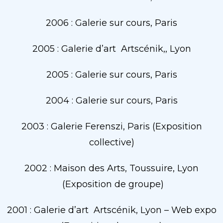
2006 : Galerie sur cours, Paris
2005 : Galerie d’art Artscénik,, Lyon
2005 : Galerie sur cours, Paris
2004 : Galerie sur cours, Paris
2003 : Galerie Ferenszi, Paris (Exposition
collective)
2002 : Maison des Arts, Toussuire, Lyon
(Exposition de groupe)
2001 : Galerie d’art Artscénik, Lyon – Web expo