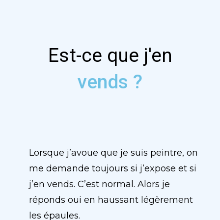
Est-ce que j'en
vends ?
Lorsque j’avoue que je suis peintre, on
me demande toujours si j’expose et si
j’en vends.
C’est normal.
Alors je
réponds oui en haussant légèrement
les épaules.