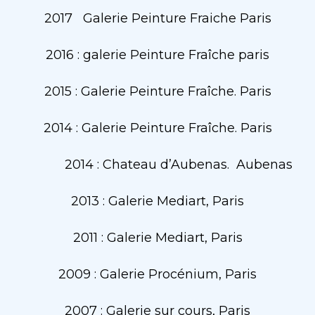
2017 Galerie Peinture Fraiche Paris
2016 : galerie Peinture Fraîche paris
2015 : Galerie Peinture Fraîche. Paris
2014 : Galerie Peinture Fraîche. Paris
2014 : Chateau d’Aubenas. Aubenas
2013 : Galerie Mediart, Paris
2011 : Galerie Mediart, Paris
2009 : Galerie Procénium, Paris
2007 : Galerie sur cours, Paris