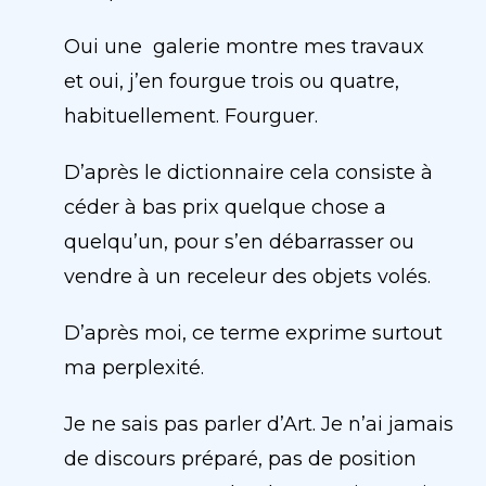
Oui une galerie montre mes travaux
et oui, j’en fourgue trois ou quatre,
habituellement. Fourguer.
D’après le dictionnaire cela consiste à
céder à bas prix quelque chose a
quelqu’un, pour s’en débarrasser ou
vendre à un receleur des objets volés.
D’après moi, ce terme exprime surtout
ma perplexité.
Je ne sais pas parler d’Art. Je n’ai jamais
de discours préparé, pas de position