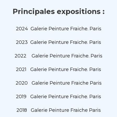
P
r
i
n
c
i
p
a
l
e
s
e
x
p
o
s
i
t
i
o
n
s
:
2024 Galerie Peinture Fraiche. Paris
2023 Galerie Peinture Fraiche. Paris
2022 Galerie Peinture Fraiche. Paris
2021 Galerie Peinture Fraiche. Paris
2020 Galerie Peinture Fraiche Paris
2019 Galerie Peinture Fraiche. Paris
2018 Galerie Peinture Fraiche Paris