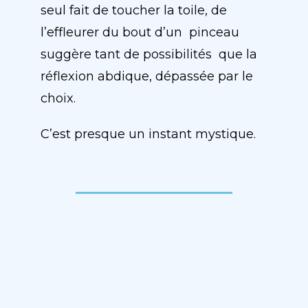
seul fait de toucher la toile, de
l’effleurer du bout d’un pinceau
suggère tant de possibilités que la
réflexion abdique, dépassée par le
choix.
C’est presque un instant mystique.