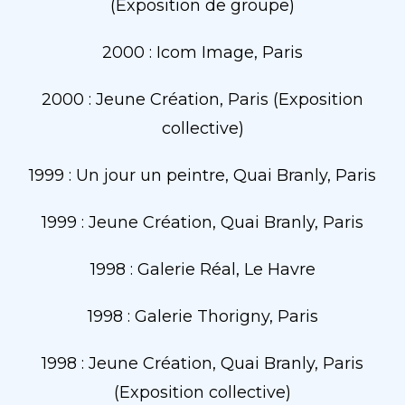
(Exposition de groupe)
2000 : Icom Image, Paris
2000 : Jeune Création, Paris (Exposition
collective)
1999 : Un jour un peintre, Quai Branly, Paris
1999 : Jeune Création, Quai Branly, Paris
1998 : Galerie Réal, Le Havre
1998 : Galerie Thorigny, Paris
1998 : Jeune Création, Quai Branly, Paris
(Exposition collective)