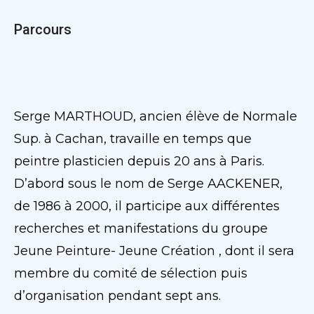
Parcours
Serge MARTHOUD, ancien élève de Normale
Sup. à Cachan, travaille en temps que
peintre plasticien depuis 20 ans à Paris.
D’abord sous le nom de Serge AACKENER,
de 1986 à 2000, il participe aux différentes
recherches et manifestations du groupe
Jeune Peinture- Jeune Création , dont il sera
membre du comité de sélection puis
d’organisation pendant sept ans.