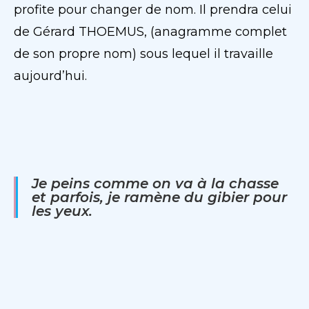
profite pour changer de nom. Il prendra celui
de Gérard THOEMUS, (anagramme complet
de son propre nom) sous lequel il travaille
aujourd’hui.
Je peins comme on va à la chasse
et parfois, je ramène du gibier pour
les yeux.​