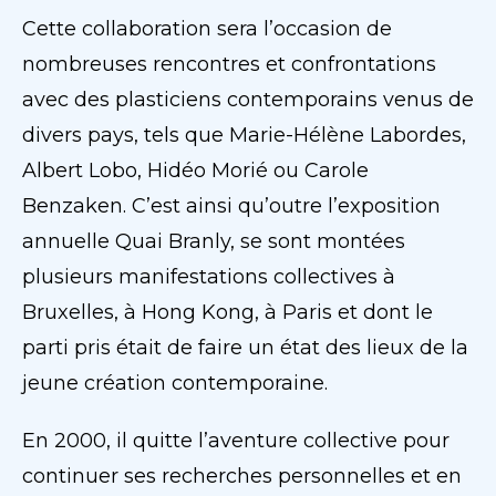
Cette collaboration sera l’occasion de
nombreuses rencontres et confrontations
avec des plasticiens contemporains venus de
divers pays, tels que Marie-Hélène Labordes,
Albert Lobo, Hidéo Morié ou Carole
Benzaken. C’est ainsi qu’outre l’exposition
annuelle Quai Branly, se sont montées
plusieurs manifestations collectives à
Bruxelles, à Hong Kong, à Paris et dont le
parti pris était de faire un état des lieux de la
jeune création contemporaine.
En 2000, il quitte l’aventure collective pour
continuer ses recherches personnelles et en