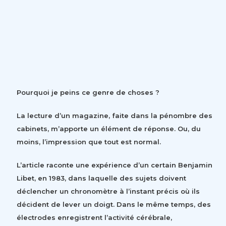
Pourquoi je peins ce genre de choses ?
La lecture d’un magazine, faite dans la pénombre des
cabinets, m’apporte un élément de réponse. Ou, du
moins, l’impression que tout est normal.
L’article raconte une expérience d’un certain Benjamin
Libet, en 1983, dans laquelle des sujets doivent
déclencher un chronomètre à l’instant précis où ils
décident de lever un doigt. Dans le même temps, des
électrodes enregistrent l’activité cérébrale,