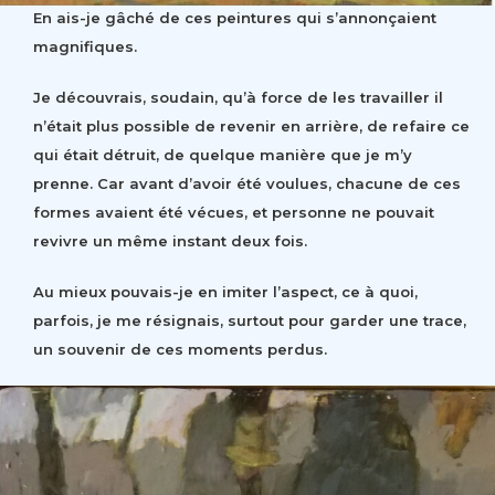
En ais-je gâché de ces peintures qui s’annonçaient
magnifiques.
Je découvrais, soudain, qu’à force de les travailler il
n’était plus possible de revenir en arrière, de refaire ce
qui était détruit, de quelque manière que je m’y
prenne. Car avant d’avoir été voulues, chacune de ces
formes avaient été vécues, et personne ne pouvait
revivre un même instant deux fois.
Au mieux pouvais-je en imiter l’aspect, ce à quoi,
parfois, je me résignais, surtout pour garder une trace,
un souvenir de ces moments perdus.