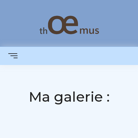
Ma galerie :