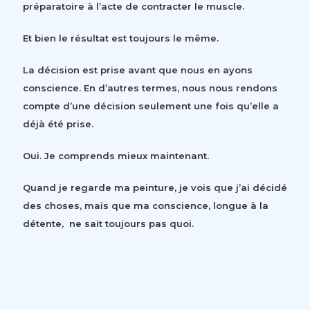
préparatoire à l’acte de contracter le muscle.
Et bien le résultat est toujours le même.
La décision est prise avant que nous en ayons
conscience. En d’autres termes, nous nous rendons
compte d’une décision seulement une fois qu’elle a
déjà été prise.
Oui. Je comprends mieux maintenant.
Quand je regarde ma peinture, je vois que j’ai décidé
des choses, mais que ma conscience, longue à la
détente, ne sait toujours pas quoi.