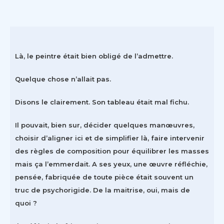
Là, le peintre était bien obligé de l’admettre.
Quelque chose n’allait pas.
Disons le clairement. Son tableau était mal fichu.
Il pouvait, bien sur, décider quelques manœuvres,
choisir d’aligner ici et de simplifier là, faire intervenir
des règles de composition pour équilibrer les masses
mais ça l’emmerdait. A ses yeux, une œuvre réfléchie,
pensée, fabriquée de toute pièce était souvent un
truc de psychorigide. De la maitrise, oui, mais de
quoi ?