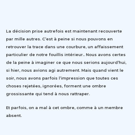
La décision prise autrefois est maintenant recouverte
par mille autres. C’est à peine si nous pouvons en
retrouver la trace dans une courbure, un affaissement
particulier de notre fouillis intérieur.. Nous avons certes
de la peine à imaginer ce que nous serions aujourd’hui,
si hier, nous avions agi autrement. Mais quand vient le
soir, nous avons parfois l’impression que toutes ces
choses rejetées, ignorées, forment une ombre
grossissante qui tend à nous rattraper.
Et parfois, on a mal à cet ombre, comme à un membre
absent.