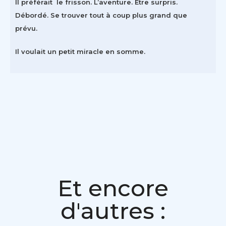
Il préférait le frisson. L’aventure. Etre surpris.
Débordé. Se trouver tout à coup plus grand que
prévu.
Il voulait un petit miracle en somme.
Et encore
d'autres :