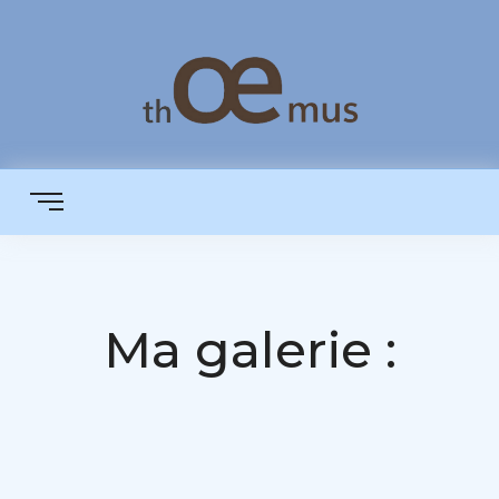
Ma galerie :