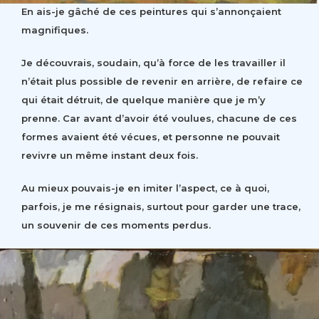
En ais-je gâché de ces peintures qui s’annonçaient
magnifiques.
Je découvrais, soudain, qu’à force de les travailler il
n’était plus possible de revenir en arrière, de refaire ce
qui était détruit, de quelque manière que je m’y
prenne. Car avant d’avoir été voulues, chacune de ces
formes avaient été vécues, et personne ne pouvait
revivre un même instant deux fois.
Au mieux pouvais-je en imiter l’aspect, ce à quoi,
parfois, je me résignais, surtout pour garder une trace,
un souvenir de ces moments perdus.