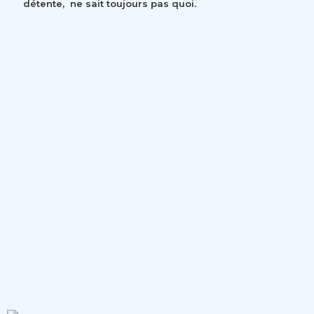
détente, ne sait toujours pas quoi.