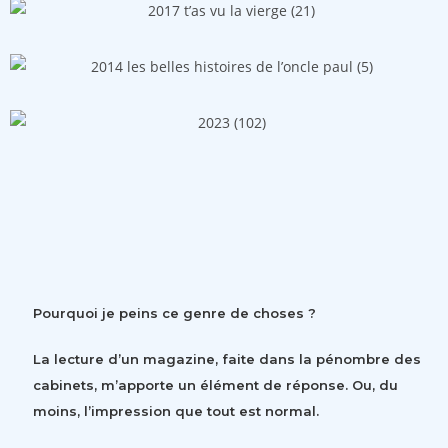
Pourquoi je peins ce genre de choses ?
La lecture d’un magazine, faite dans la pénombre des
cabinets, m’apporte un élément de réponse. Ou, du
moins, l’impression que tout est normal.