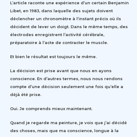
L’article raconte une expérience d’un certain Benjamin
Libet, en 1983, dans laquelle des sujets doivent
déclencher un chronomètre à l’instant précis où ils
décident de lever un doigt. Dans le même temps, des
électrodes enregistrent l’activité cérébrale,
préparatoire à l’acte de contracter le muscle.
Et bien le résultat est toujours le même.
La décision est prise avant que nous en ayons
conscience. En d’autres termes, nous nous rendons
compte d’une décision seulement une fois qu’elle a
déjà été prise.
Oui. Je comprends mieux maintenant.
Quand je regarde ma peinture, je vois que j’ai décidé
des choses, mais que ma conscience, longue à la