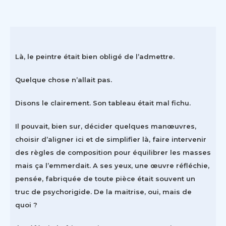
Là, le peintre était bien obligé de l’admettre.
Quelque chose n’allait pas.
Disons le clairement. Son tableau était mal fichu.
Il pouvait, bien sur, décider quelques manœuvres,
choisir d’aligner ici et de simplifier là, faire intervenir
des règles de composition pour équilibrer les masses
mais ça l’emmerdait. A ses yeux, une œuvre réfléchie,
pensée, fabriquée de toute pièce était souvent un
truc de psychorigide. De la maitrise, oui, mais de
quoi ?