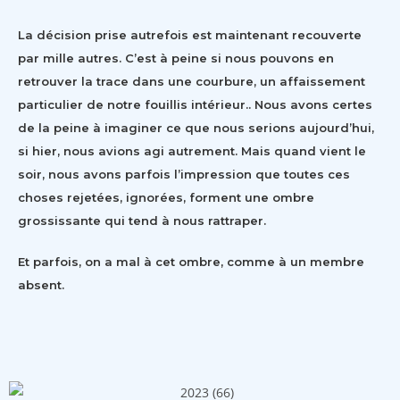
La décision prise autrefois est maintenant recouverte
par mille autres. C’est à peine si nous pouvons en
retrouver la trace dans une courbure, un affaissement
particulier de notre fouillis intérieur.. Nous avons certes
de la peine à imaginer ce que nous serions aujourd’hui,
si hier, nous avions agi autrement. Mais quand vient le
soir, nous avons parfois l’impression que toutes ces
choses rejetées, ignorées, forment une ombre
grossissante qui tend à nous rattraper.
Et parfois, on a mal à cet ombre, comme à un membre
absent.