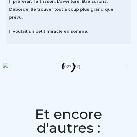
Il préférait le frisson. L’aventure. Etre surpris.
Débordé. Se trouver tout à coup plus grand que
prévu.
Il voulait un petit miracle en somme.
Et encore
d'autres :