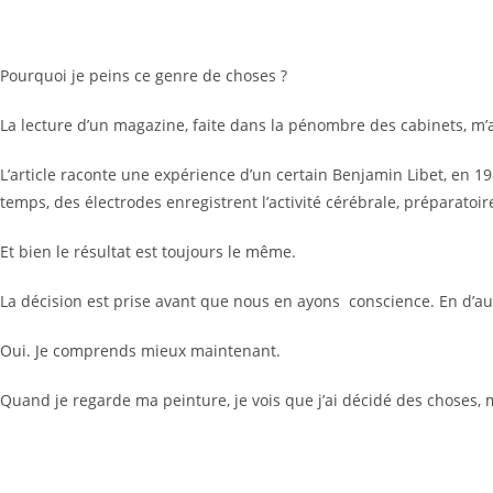
Pourquoi je peins ce genre de choses ?
La lecture d’un magazine, faite dans la pénombre des cabinets, m’
L’article raconte une expérience d’un certain Benjamin Libet, en 1
temps, des électrodes enregistrent l’activité cérébrale, préparatoire
Et bien le résultat est toujours le même.
La décision est prise avant que nous en ayons conscience. En d’au
Oui. Je comprends mieux maintenant.
Quand je regarde ma peinture, je vois que j’ai décidé des choses, 