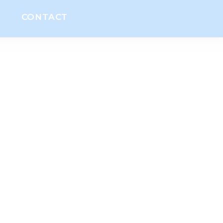
CONTACT