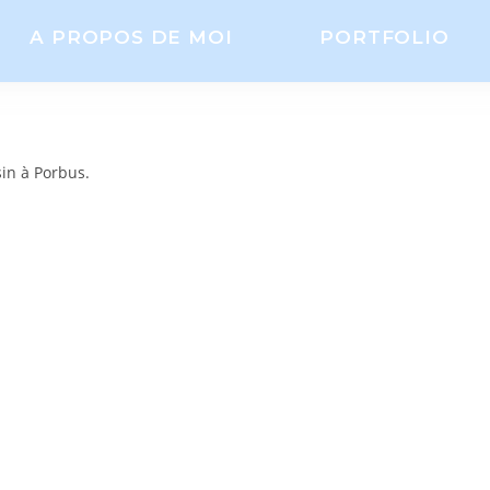
A PROPOS DE MOI
PORTFOLIO
in à Porbus.