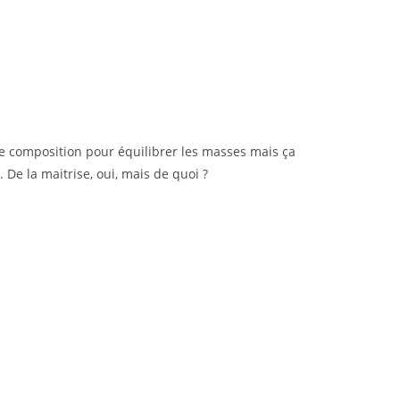
s de composition pour équilibrer les masses mais ça
 De la maitrise, oui, mais de quoi ?