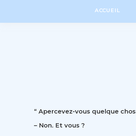
ACCUEIL
“ Apercevez-vous quelque chos
– Non. Et vous ?