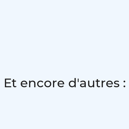
Et encore d'autres :