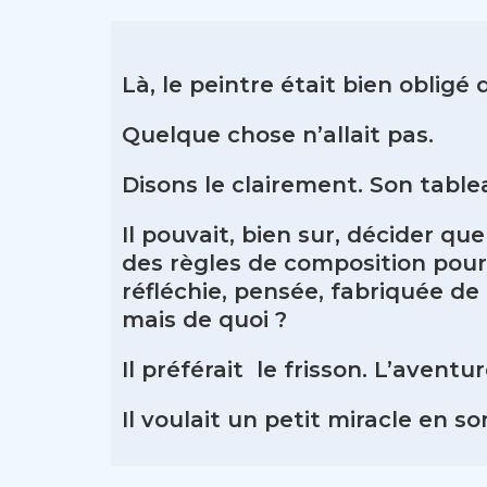
Là, le peintre était bien obligé 
Quelque chose n’allait pas.
Disons le clairement. Son tablea
Il pouvait, bien sur, décider que
des règles de composition pour
réfléchie, pensée, fabriquée de 
mais de quoi ?
Il préférait le frisson. L’avent
Il voulait un petit miracle en 