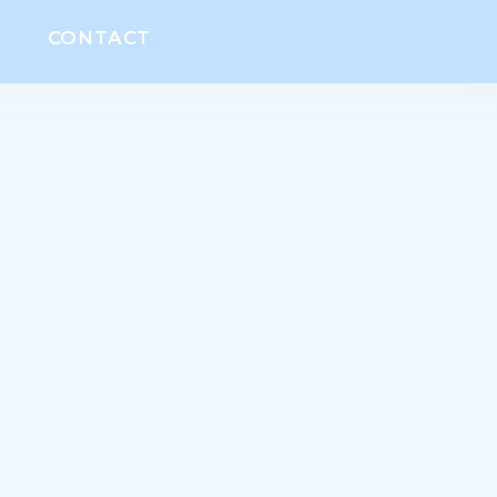
CONTACT